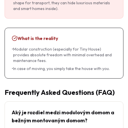
shape for transport, they can hide luxurious materials
and smart homes inside).
What is the reality
•
Modular construction (especially for Tiny House)
provides absolute freedom with minimal overhead and
maintenance fees.
•
In case of moving, you simply take the house with you.
Frequently Asked Questions (FAQ)
Aký je rozdiel medzi modulovým domom a
bežným montovaným domom?