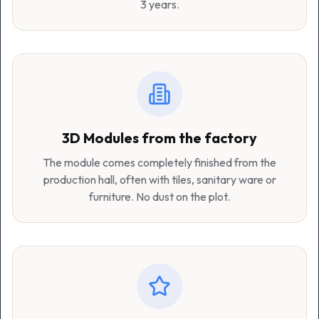
3 years.
3D Modules from the factory
The module comes completely finished from the
production hall, often with tiles, sanitary ware or
furniture. No dust on the plot.