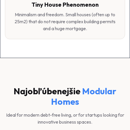
Tiny House Phenomenon
Minimalism and freedom. Small houses (often up to
25m2) that do not require complex building permits
and a huge mortgage.
Najobľúbenejšie
Modular
Homes
Ideal for modern debt-free living, or for startups looking for
innovative business spaces.