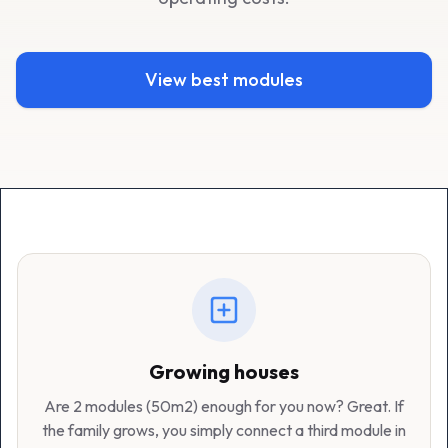
View best modules
Growing houses
Are 2 modules (50m2) enough for you now? Great. If
the family grows, you simply connect a third module in