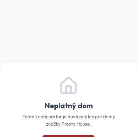
Neplatný dom
Tento konfigurátor je dostupný len pre domy
značky Prosto House.