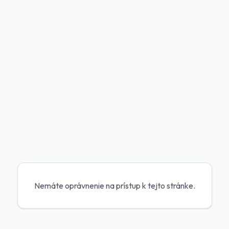
Nemáte oprávnenie na prístup k tejto stránke.