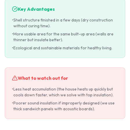
Key Advantages
•
Shell structure finished in a few days (dry construction
without curing time).
•
More usable area for the same built-up area (walls are
thinner but insulate better).
•
Ecological and sustainable materials for healthy living.
What to watch out for
•
Less heat accumulation (the house heats up quickly but
cools down faster, which we solve with top insulation).
•
Poorer sound insulation if improperly designed (we use
thick sandwich panels with acoustic boards).