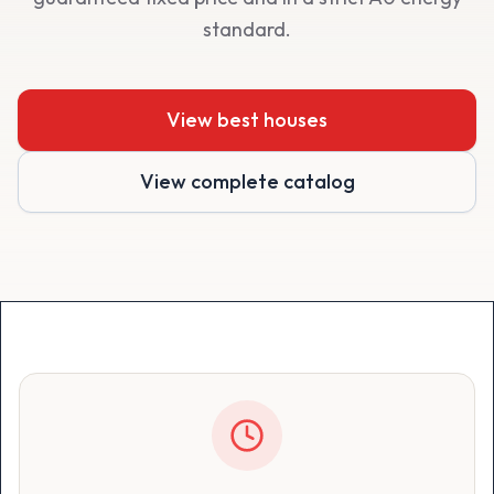
standard.
View best houses
View complete catalog