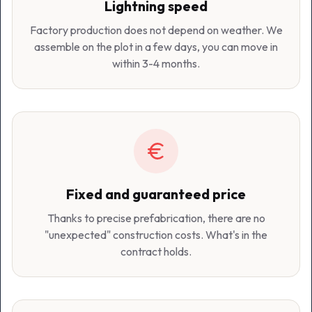
Lightning speed
Factory production does not depend on weather. We
assemble on the plot in a few days, you can move in
within 3-4 months.
Fixed and guaranteed price
Thanks to precise prefabrication, there are no
"unexpected" construction costs. What's in the
contract holds.